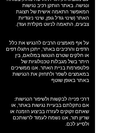
ונגישה. באתר הותקן רכיב נגישות
המאפשר התאמה אישית של תצוגת
האתר (שינוי גודל גופן, שינוי ניגודיות
צבעים, התאמה לניווט מקלדת ועוד).
על אף מאמצינו הרבים להנגיש את כלל
הדפים והרכיבים באתר, ייתכן ויתגלו דפים
או חלקים שטרם הונגשו במלואם, בין
היתר בשל מגבלות טכנולוגיות של
פלטפורמת בניית האתר. אנו ממשיכים
במאמצים לשפר ולתחזק את הנגישות
באתר באופן שוטף
דרכי פנייה לבקשות ולשיפור הנגישות:
אם נתקלתם בבעיית נגישות באתר, או
שאתם זקוקים לעזרה בביצוע הזמנה או
שריון תור, אנו נשמח לעמוד לרשותכם
ולסייע לכם.