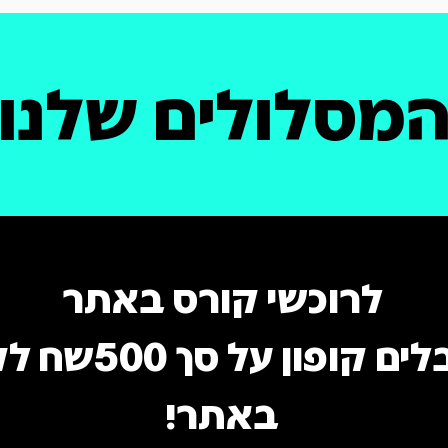
מסלולים שלנו
לרוכשי קורס באתר
מקבלים קופון על סך
באתר!