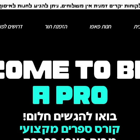
קוחות יקרים זמנית אין משלוחים, ניתן להגיע לחנות לאיסוף
ית
חנות פאפו
הזמנת תור
דרושים לפא
COME TO B
A PRO
בואו להגשים חלום!
קורס ספרים מקצועי