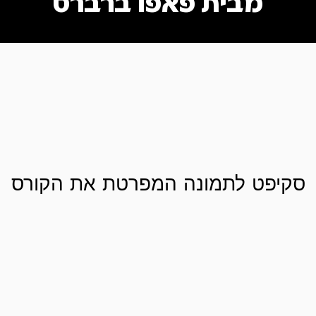
מבית פאפו ברברס
סקיפט לתמונה המפרטת את הקורס