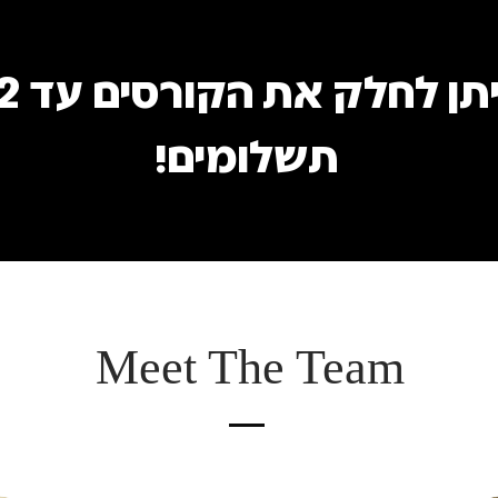
ניתן לחלק את
תשלומים!
Meet The Team