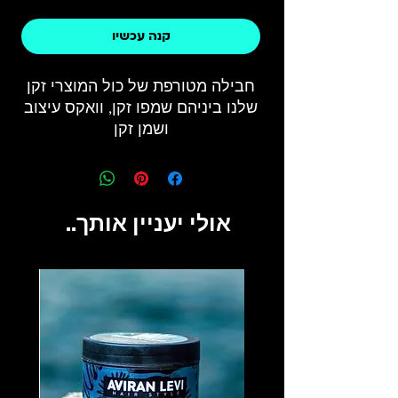
קנה עכשיו
חבילה מטורפת של כול המוצרי זקן
שלנו ביניהם שמפו זקן, וואקס עיצוב
ושמן זקן
אולי יעניין אותך..