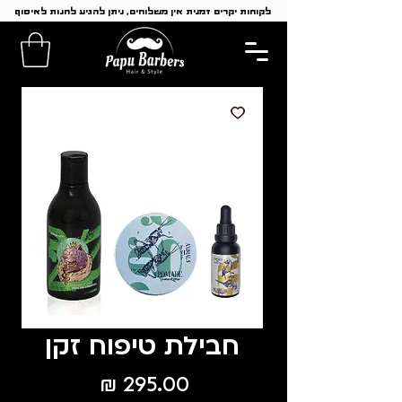
לקוחות יקרים זמנית אין משלוחים, ניתן להגיע לחנות לאיסוף
חבילת טיפוח זקן
מחיר